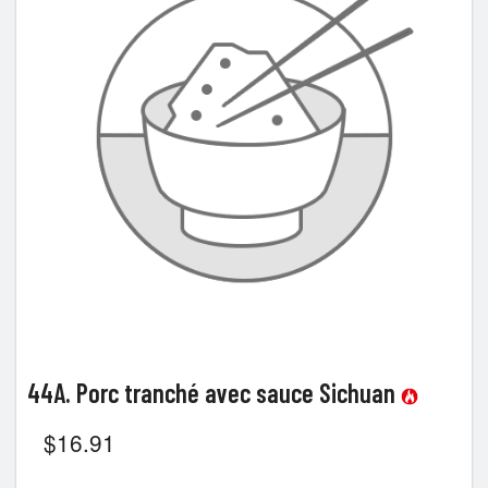
44A. Porc tranché avec sauce Sichuan
$
16.91