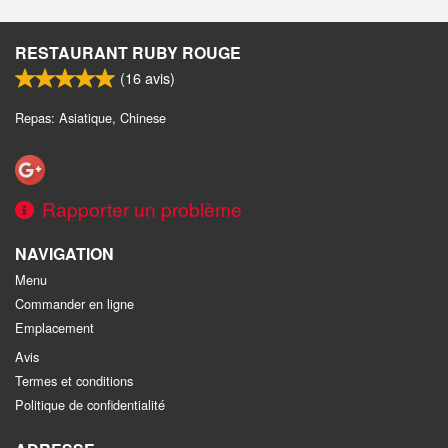
RESTAURANT RUBY ROUGE
(
16
avis)
Repas: Asiatique, Chinese
Rapporter un problème
NAVIGATION
Menu
Commander en ligne
Emplacement
Avis
Termes et conditions
Politique de confidentialité