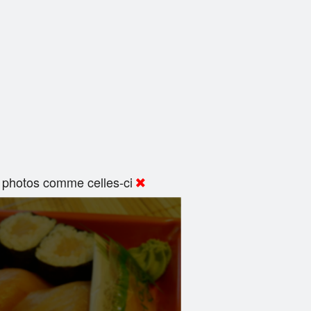
 photos comme celles-ci