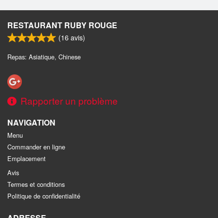
RESTAURANT RUBY ROUGE
(
16
avis)
Repas: Asiatique, Chinese
Rapporter un problème
NAVIGATION
Menu
Commander en ligne
Emplacement
Avis
Termes et conditions
Politique de confidentialité
ADRESSE