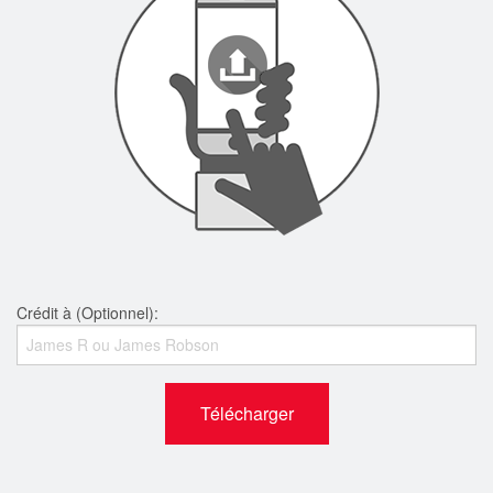
Crédit à (Optionnel):
Télécharger