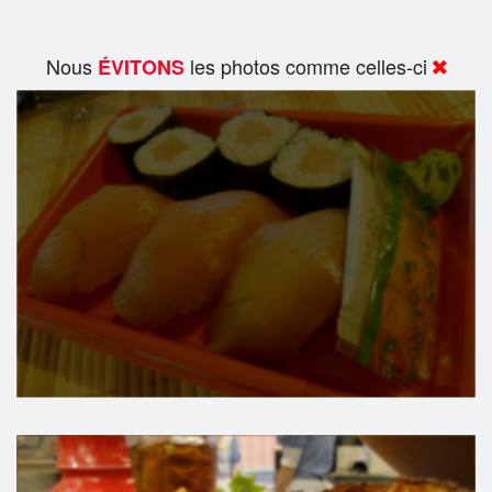
Nous
les photos comme celles-ci
ÉVITONS