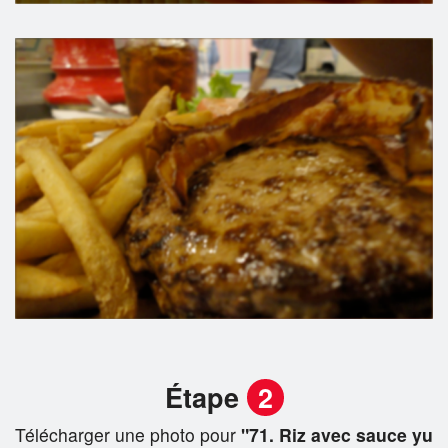
Étape
2
Télécharger une photo pour
"71. Riz avec sauce yu