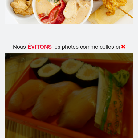
Nous
les photos comme celles-ci
ÉVITONS