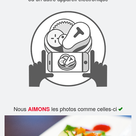
Rechercher
Nous
les photos comme celles-ci
AIMONS