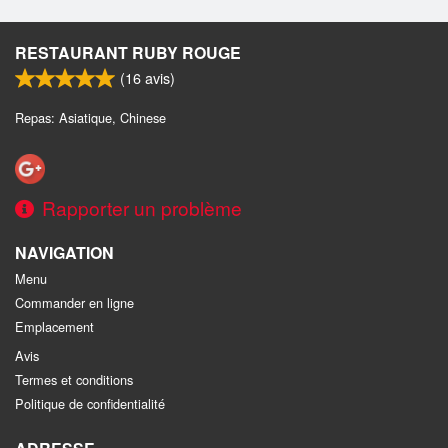
RESTAURANT RUBY ROUGE
(
16
avis)
Repas: Asiatique, Chinese
Rapporter un problème
NAVIGATION
Menu
Commander en ligne
Emplacement
Avis
Termes et conditions
Politique de confidentialité