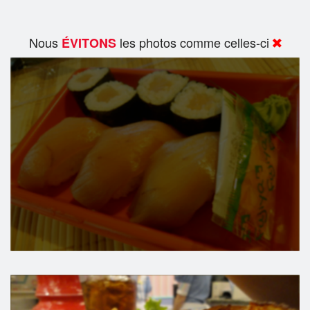
Nous
les photos comme celles-ci
ÉVITONS