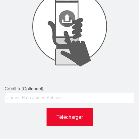
Crédit à (Optionnel):
Télécharger