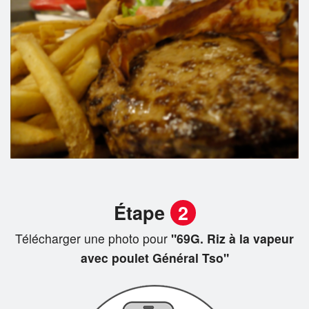
Étape
2
Télécharger une photo pour
"69G. Riz à la vapeur
avec poulet Général Tso"