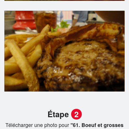
Étape
2
Télécharger une photo pour
"61. Boeuf et grosses