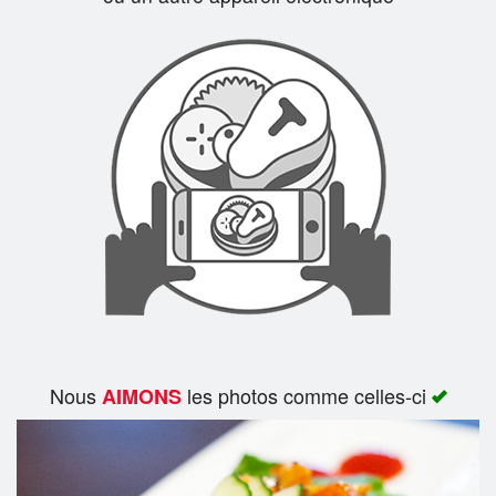
Rechercher
Nous
les photos comme celles-ci
AIMONS