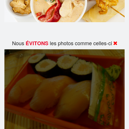
Nous
les photos comme celles-ci
ÉVITONS