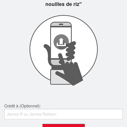
nouilles de riz"
Crédit à (Optionnel):