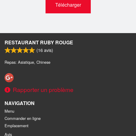
Télécharger
RESTAURANT RUBY ROUGE
(
16
avis)
Repas: Asiatique, Chinese
Rapporter un problème
NAVIGATION
Menu
Commander en ligne
Emplacement
Avis