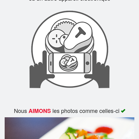
Rechercher
Nous
les photos comme celles-ci
AIMONS