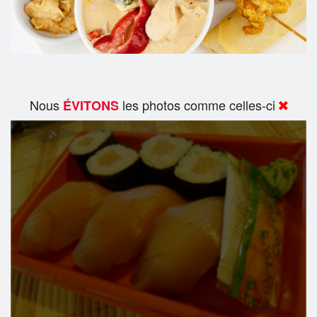
Nous
les photos comme celles-ci
ÉVITONS