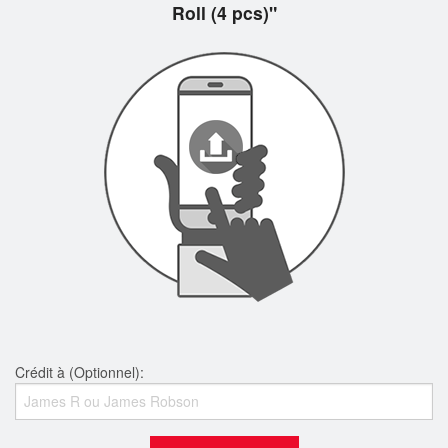
Roll (4 pcs)"
Crédit à (Optionnel):