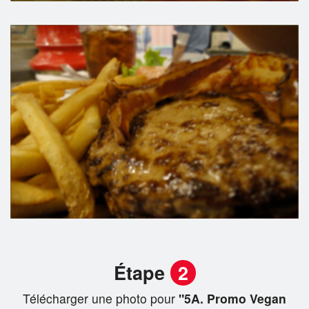
Étape
2
Télécharger une photo pour
"5A. Promo Vegan