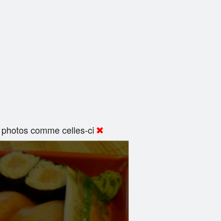
 photos comme celles-ci