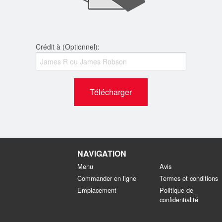
Crédit à (Optionnel):
Télécharger
NAVIGATION
Menu
Avis
Commander en ligne
Termes et conditions
Emplacement
Politique de
confidentialité