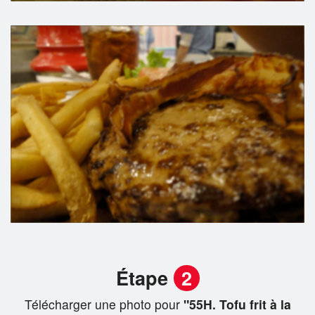
Étape
2
Télécharger une photo pour
"55H. Tofu frit à la