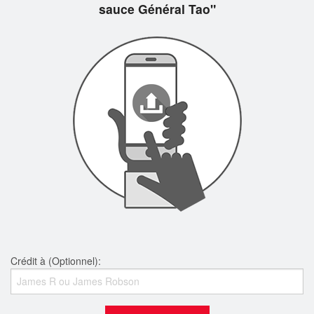
sauce Général Tao"
Crédit à (Optionnel):