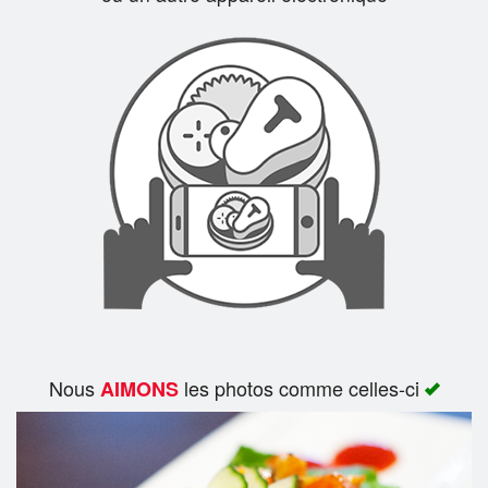
Rechercher
Nous
les photos comme celles-ci
AIMONS