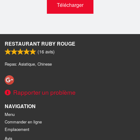
Télécharger
RESTAURANT RUBY ROUGE
(
16
avis)
Repas: Asiatique, Chinese
Rapporter un problème
NAVIGATION
Menu
Commander en ligne
Emplacement
Avis