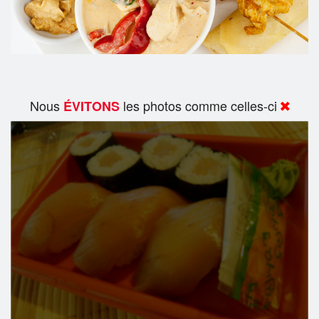
Nous
les photos comme celles-ci
ÉVITONS