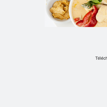
Téléc