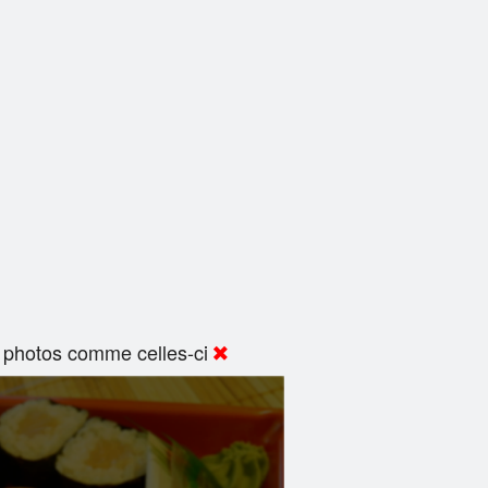
 photos comme celles-ci