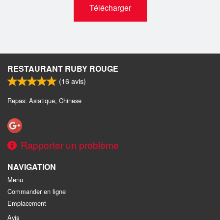
Télécharger
RESTAURANT RUBY ROUGE
(
16
avis)
Repas: Asiatique, Chinese
Rapporter un problème
NAVIGATION
Menu
Commander en ligne
Emplacement
Avis