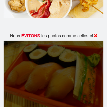
Nous
les photos comme celles-ci
ÉVITONS