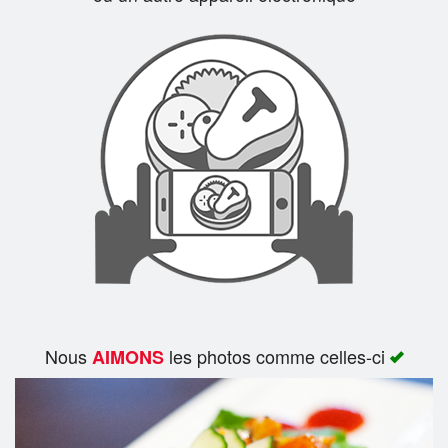
Rechercher
Nous
les photos comme celles-ci
AIMONS