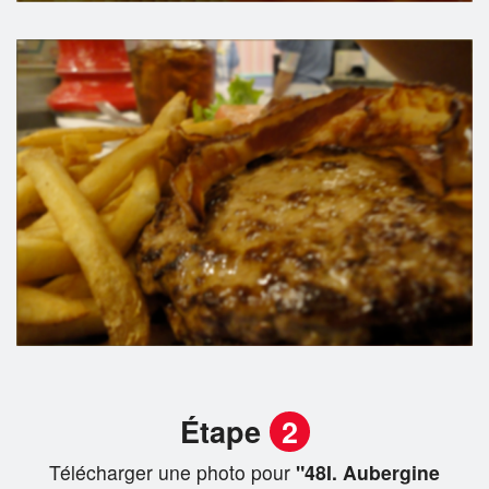
Étape
2
Télécharger une photo pour
"48I. Aubergine