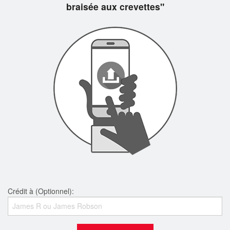
braisée aux crevettes"
Crédit à (Optionnel):