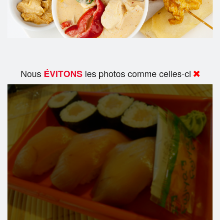
Nous
les photos comme celles-ci
ÉVITONS