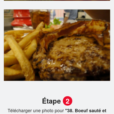
Étape
2
Télécharger une photo pour
"38. Boeuf sauté et