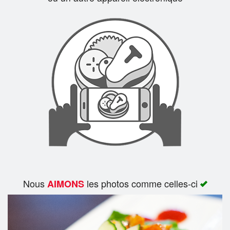
Rechercher
Nous
les photos comme celles-ci
AIMONS