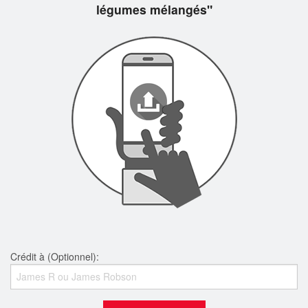
légumes mélangés"
Crédit à (Optionnel):