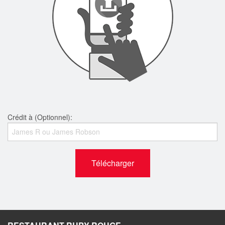
Crédit à (Optionnel):
Télécharger