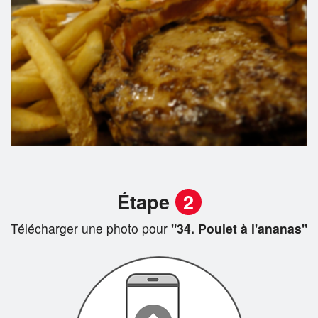
Étape
2
Télécharger une photo pour
"34. Poulet à l'ananas"