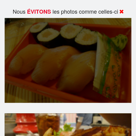
Nous
les photos comme celles-ci
ÉVITONS