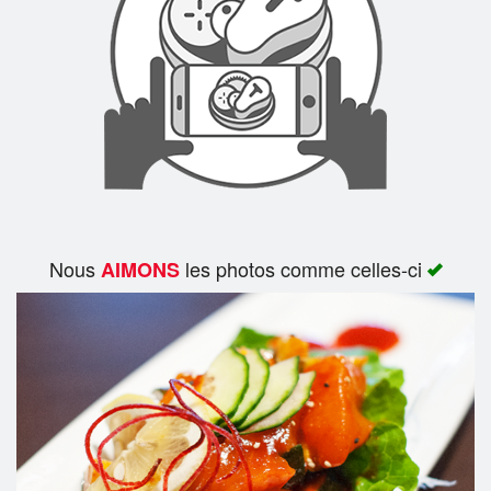
Rechercher
Nous
les photos comme celles-ci
AIMONS