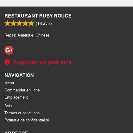
RESTAURANT RUBY ROUGE
(
16
avis)
Repas: Asiatique, Chinese
Rapporter un problème
NAVIGATION
Menu
Commander en ligne
Emplacement
Avis
Termes et conditions
Politique de confidentialité