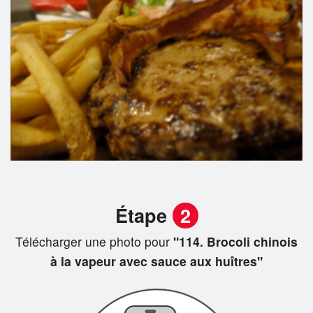
Étape
2
Télécharger une photo pour
"114. Brocoli chinois
à la vapeur avec sauce aux huîtres"