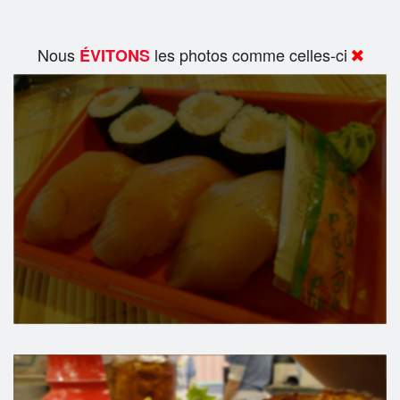
Nous
les photos comme celles-ci
ÉVITONS