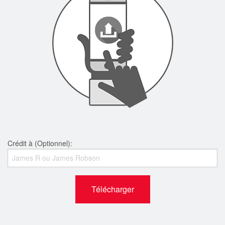
Crédit à (Optionnel):
Télécharger