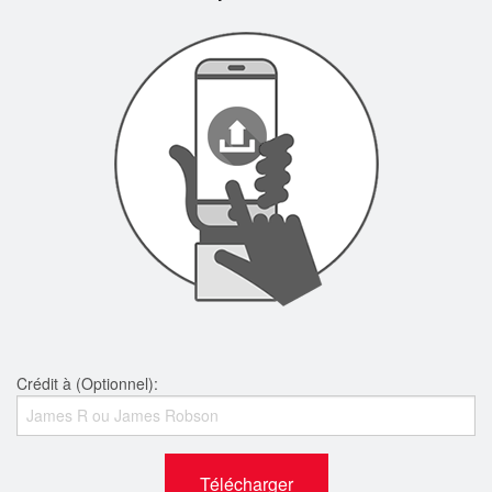
Crédit à (Optionnel):
Télécharger