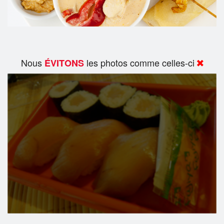
Nous
les photos comme celles-ci
ÉVITONS