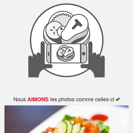
Rechercher
Nous
les photos comme celles-ci
AIMONS