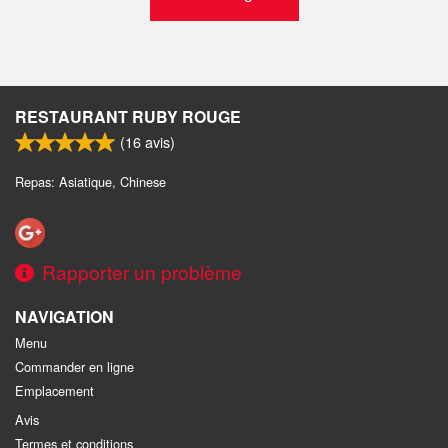
RESTAURANT RUBY ROUGE
(
16
avis)
Repas: Asiatique, Chinese
Rapporter un problème
NAVIGATION
Menu
Commander en ligne
Emplacement
Avis
Termes et conditions