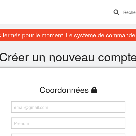
Recherc
fermés pour le moment. Le système de commande e
Créer un nouveau compt
Coordonnées