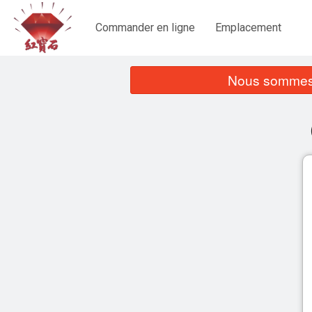
Commander en ligne
Emplacement
Nous sommes 