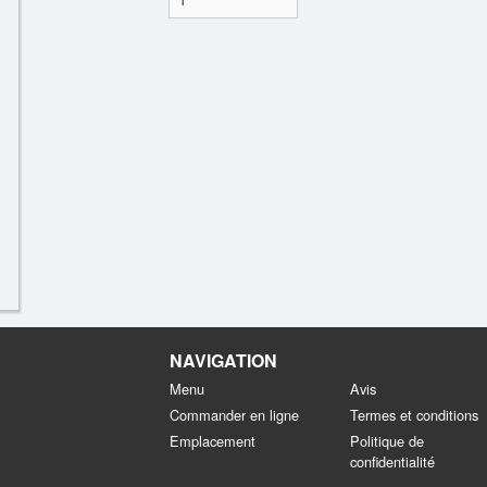
NAVIGATION
Menu
Avis
Commander en ligne
Termes et conditions
Emplacement
Politique de
confidentialité