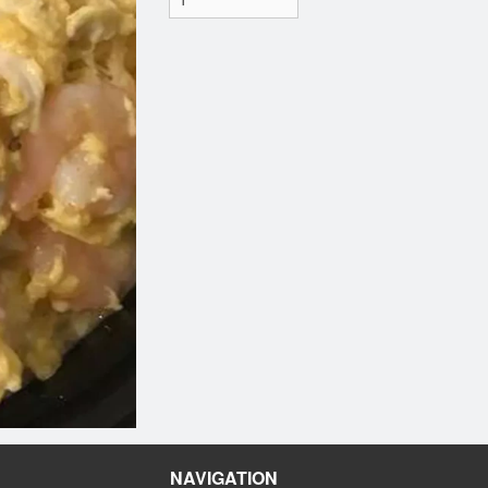
NAVIGATION