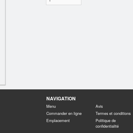
NAVIGATION
Menu
Avis
Commander en ligne
Termes et conditions
Emplacement
Politique de
confidentialité